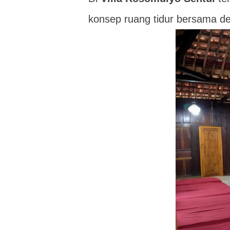
konsep ruang tidur bersama de