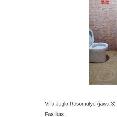
Villa Joglo Rosomulyo (jawa 3)
Fasilitas :