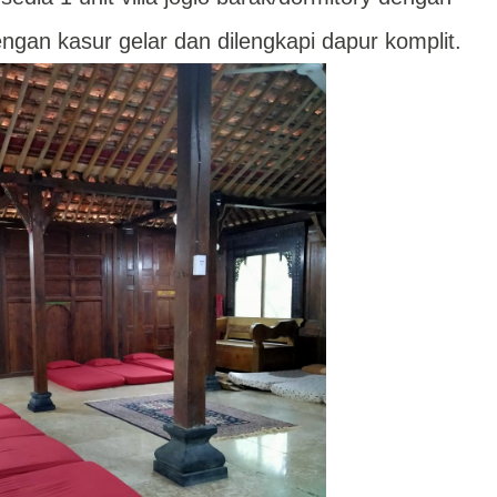
ngan kasur gelar dan dilengkapi dapur komplit.