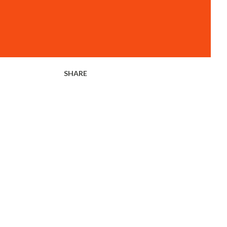
SHARE